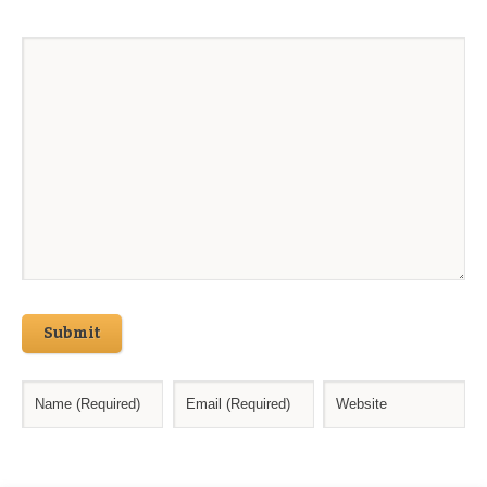
Submit