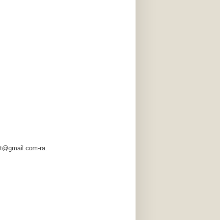
et@gmail.com-ra.