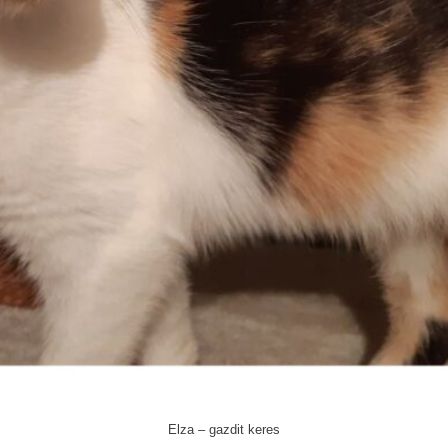
Elza – gazdit keres