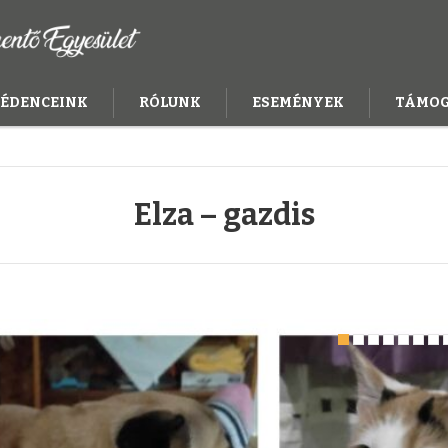
ÉDENCEINK
RÓLUNK
ESEMÉNYEK
TÁMO
Elza – gazdis