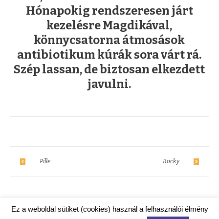
Hónapokig rendszeresen járt
kezelésre Magdikával,
könnycsatorna átmosások
antibiotikum kúrák sora várt rá.
Szép lassan, de biztosan elkezdett
javulni.
Pille
Rocky
Ez a weboldal sütiket (cookies) használ a felhasználói élmény