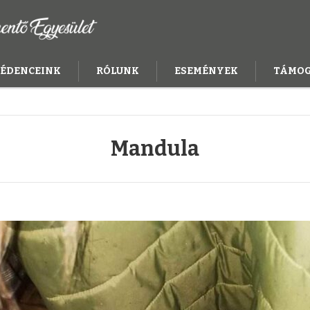
ÉDENCEINK
RÓLUNK
ESEMÉNYEK
TÁMO
Mandula