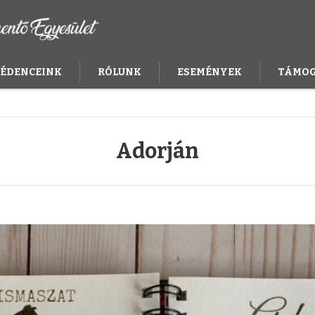
ÉDENCEINK
RÓLUNK
ESEMÉNYEK
TÁMO
Adorján